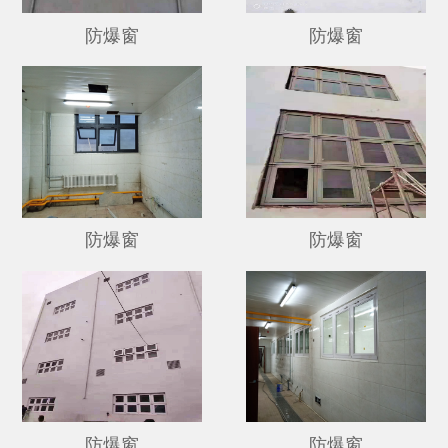
防爆窗
防爆窗
防爆窗
防爆窗
防爆窗
防爆窗