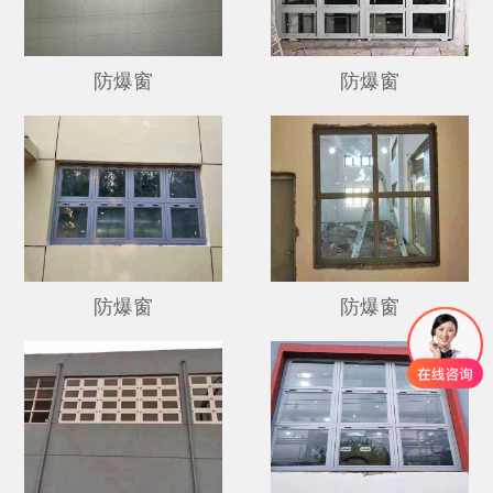
防爆窗
防爆窗
防爆窗
防爆窗